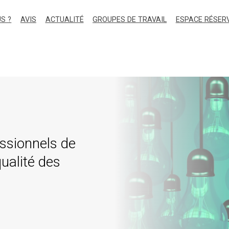
S ?
AVIS
ACTUALITÉ
GROUPES DE TRAVAIL
ESPACE RÉSER
ssionnels de
ualité des