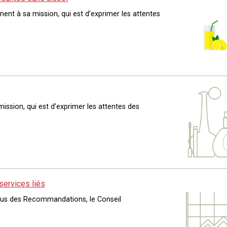
ent à sa mission, qui est d’exprimer les attentes
ssion, qui est d’exprimer les attentes des
services liés
rpus des Recommandations, le Conseil