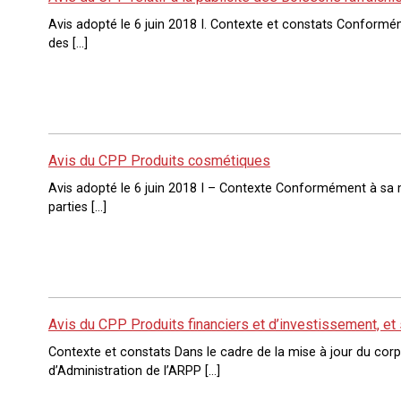
Avis adopté le 6 juin 2018 I. Contexte et constats Conformém
des […]
Avis du CPP Produits cosmétiques
Avis adopté le 6 juin 2018 I – Contexte Conformément à sa mi
parties […]
Avis du CPP Produits financiers et d’investissement, et 
Contexte et constats Dans le cadre de la mise à jour du co
d’Administration de l’ARPP […]