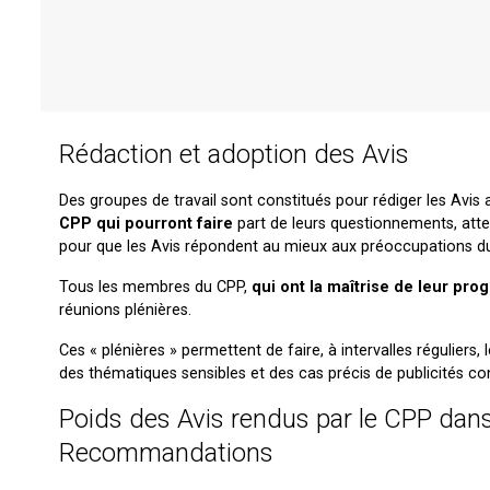
Rédaction et adoption des Avis
Des groupes de travail sont constitués pour rédiger les Avis
CPP qui pourront faire
part de leurs questionnements, atte
pour que les Avis répondent au mieux aux préoccupations du
Tous les membres du CPP,
qui ont la maîtrise de leur pro
réunions plénières.
Ces « plénières » permettent de faire, à intervalles réguliers, 
des thématiques sensibles et des cas précis de publicités co
Poids des Avis rendus par le CPP dans
Recommandations