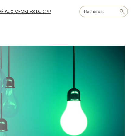
Recherche
VÉ AUX MEMBRES DU CPP
globale