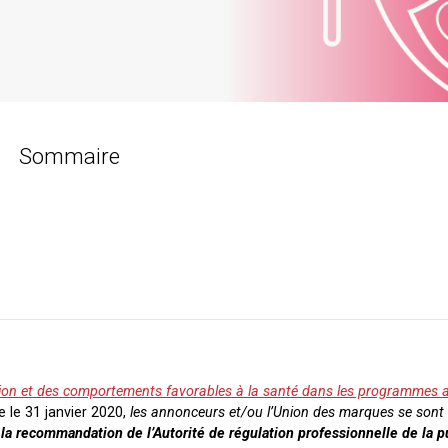
Sommaire
ion et des comportements favorables à la santé dans les programmes a
ée le 31 janvier 2020,
les annonceurs et/ou l’Union des marques se sont
 la recommandation de l’Autorité de régulation professionnelle de la p