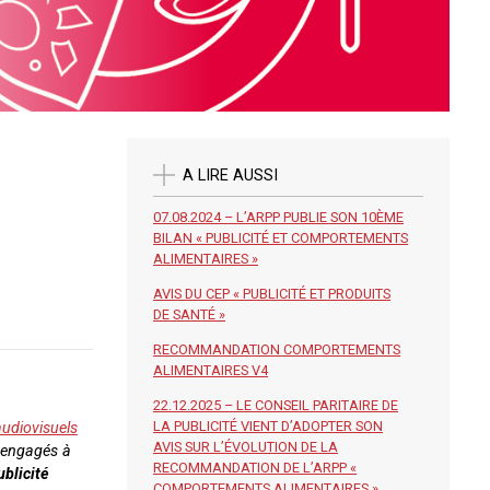
A LIRE AUSSI
07.08.2024 – L’ARPP PUBLIE SON 10ÈME
BILAN « PUBLICITÉ ET COMPORTEMENTS
ALIMENTAIRES »
AVIS DU CEP « PUBLICITÉ ET PRODUITS
DE SANTÉ »
RECOMMANDATION COMPORTEMENTS
ALIMENTAIRES V4
22.12.2025 – LE CONSEIL PARITAIRE DE
LA PUBLICITÉ VIENT D’ADOPTER SON
udiovisuels
AVIS SUR L’ÉVOLUTION DE LA
 engagés à
RECOMMANDATION DE L’ARPP «
ublicité
COMPORTEMENTS ALIMENTAIRES »