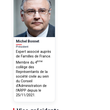
Michel Bonnet
Président
Expert associé auprès
de Familles de France.
ème
Membre du 4
collège des
Représentants de la
société civile au sein
du Conseil
d’Administration de
l’ARPP depuis le
25/11/2021.