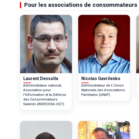
Pour les associations de consommateurs
Laurent Dessolle
Nicolas Gavrilenko
Administrateur national,
Administrateur de L’Union
Association pour
Nationale des Associations
l’Information et la Défense
Familiales (UNAF)
des Consommateurs
Salariés (INDECOSA-CGT)