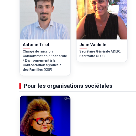
Antoine Tirot
Julie Vanhille
Chargé de mission
Secrétaire Générale ADEIC.
Consommation / Economie
Secrétaire ULCC
/ Environnement à la
Confédération Syndicale
des Familles (CSF)
Pour les organisations sociétales