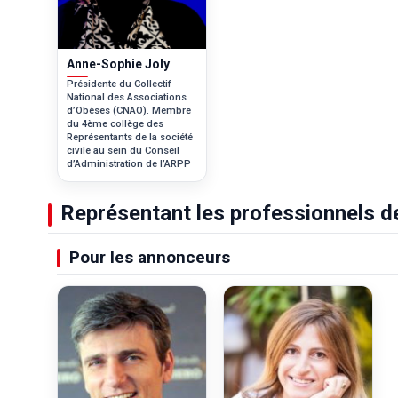
Anne-Sophie Joly
Présidente du Collectif
National des Associations
d’Obèses (CNAO). Membre
du 4ème collège des
Représentants de la société
civile au sein du Conseil
d’Administration de l’ARPP
Représentant les professionnels de 
Pour les annonceurs