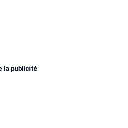
la publicité