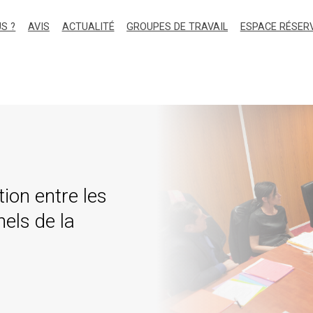
S ?
AVIS
ACTUALITÉ
GROUPES DE TRAVAIL
ESPACE RÉSER
tion entre les
nels de la