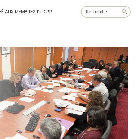
Recherche
VÉ AUX MEMBRES DU CPP
globale