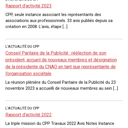
Rapport d’activité 2023
CPP, seule instance associant les représentants des
associations aux professionnels. 33 avis publiés depuis sa
création en 2008. L’avis, étape […]
L'ACTUALITÉ DU CPP
Conseil Paritaire de la Publicité : réélection de son
président, accueil de nouveaux membres et désignation
de la présidente du CNAO en tant que représentante de
l’organisation sociétale
La réunion plénière du Conseil Paritaire de la Publicité du 23
novembre 2023 a accueilli de nouveaux membres au sein […]
L'ACTUALITÉ DU CPP
Rapport d’activité 2022
La triple mission du CPP Travaux 2022 Avis Notes Instance