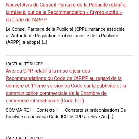
Nouvel Avis du Conseil Paritaire de la Publicité relatif à
la mise à jour de la Recommandation « Crypto-actifs »
du Code de l’ARPP
Le Conseil Paritaire de la Publicité (CPP), instance associée
à l’Autorité de Régulation Professionnelle de la Publicité
(ARPP), a adopté […]
L'ACTUALITÉ DU CPP
Avis du CPP relatif à la mise à jour des
Recommandations du Code de l’ARPP au regard de la
dernière et 11ème version du Code sur la publicité et la
communication commerciale de la Chambre de
commerce internationale (Code ICC)
SOMMAIRE I – Contexte II – Constats et préconisations De
l’analyse du nouveau Code ICC, le CPP a relevé Au […]
L'ACTUALITÉ DU CPP