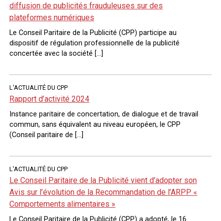
diffusion de publicités frauduleuses sur des
plateformes numériques
Le Conseil Paritaire de la Publicité (CPP) participe au
dispositif de régulation professionnelle de la publicité
concertée avec la société […]
L'ACTUALITÉ DU CPP
Rapport d’activité 2024
Instance paritaire de concertation, de dialogue et de travail
commun, sans équivalent au niveau européen, le CPP
(Conseil paritaire de […]
L'ACTUALITÉ DU CPP
Le Conseil Paritaire de la Publicité vient d’adopter son
Avis sur l’évolution de la Recommandation de l’ARPP «
Comportements alimentaires »
Le Conseil Paritaire de la Publicité (CPP) a adopté, le 16