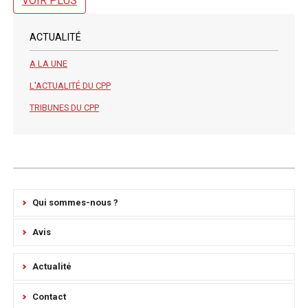
VOIR PLUS
ACTUALITÉ
A LA UNE
L'ACTUALITÉ DU CPP
TRIBUNES DU CPP
Qui sommes-nous ?
Avis
Actualité
Contact