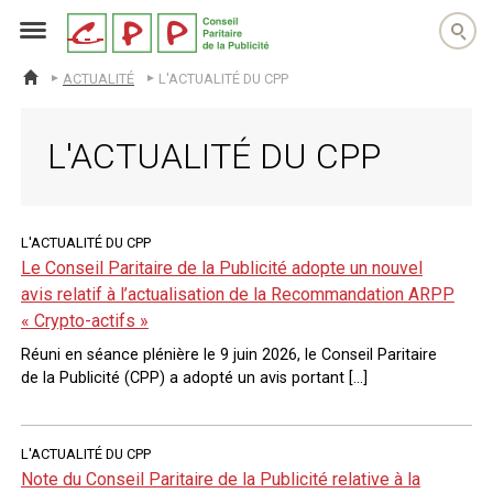
cpp
ACTUALITÉ
L'ACTUALITÉ DU CPP
ACCUEIL
L'ACTUALITÉ DU CPP
L'ACTUALITÉ DU CPP
Le Conseil Paritaire de la Publicité adopte un nouvel
avis relatif à l’actualisation de la Recommandation ARPP
« Crypto-actifs »
Réuni en séance plénière le 9 juin 2026, le Conseil Paritaire
de la Publicité (CPP) a adopté un avis portant […]
L'ACTUALITÉ DU CPP
Note du Conseil Paritaire de la Publicité relative à la