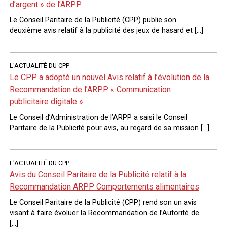
d’argent » de l’ARPP
Le Conseil Paritaire de la Publicité (CPP) publie son
deuxième avis relatif à la publicité des jeux de hasard et […]
L'ACTUALITÉ DU CPP
Le CPP a adopté un nouvel Avis relatif à l’évolution de la
Recommandation de l’ARPP « Communication
publicitaire digitale »
Le Conseil d’Administration de l’ARPP a saisi le Conseil
Paritaire de la Publicité pour avis, au regard de sa mission […]
L'ACTUALITÉ DU CPP
Avis du Conseil Paritaire de la Publicité relatif à la
Recommandation ARPP Comportements alimentaires
Le Conseil Paritaire de la Publicité (CPP) rend son un avis
visant à faire évoluer la Recommandation de l’Autorité de
[…]