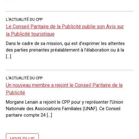
L'ACTUALITÉ DU CPP
Le Conseil Paritaire de la Publicité publie son Avis sur
la Publicité touristique
Dans le cadre de sa mission, qui est d’exprimer les attentes
des parties prenantes préalablement à l’élaboration ou à la
[…]
L'ACTUALITÉ DU CPP
Un nouveau membre a rejoint le Conseil Paritaire de la
Publicité
Morgane Lenain a rejoint le CPP pour y représenter l’Union
Nationale des Associations Familiales (UNAF). Ce Conseil
paritaire compte 24 […]