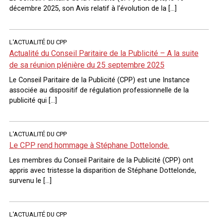
décembre 2025, son Avis relatif à l’évolution de la […]
L'ACTUALITÉ DU CPP
Actualité du Conseil Paritaire de la Publicité – A la suite
de sa réunion plénière du 25 septembre 2025
Le Conseil Paritaire de la Publicité (CPP) est une Instance
associée au dispositif de régulation professionnelle de la
publicité qui […]
L'ACTUALITÉ DU CPP
Le CPP rend hommage à Stéphane Dottelonde.
Les membres du Conseil Paritaire de la Publicité (CPP) ont
appris avec tristesse la disparition de Stéphane Dottelonde,
survenu le […]
L'ACTUALITÉ DU CPP