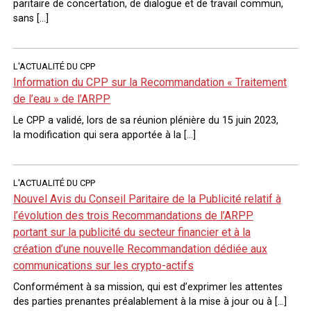
paritaire de concertation, de dialogue et de travail commun,
sans […]
L'ACTUALITÉ DU CPP
Information du CPP sur la Recommandation « Traitement
de l’eau » de l’ARPP
Le CPP a validé, lors de sa réunion plénière du 15 juin 2023,
la modification qui sera apportée à la […]
L'ACTUALITÉ DU CPP
Nouvel Avis du Conseil Paritaire de la Publicité relatif à
l’évolution des trois Recommandations de l’ARPP
portant sur la publicité du secteur financier et à la
création d’une nouvelle Recommandation dédiée aux
communications sur les crypto-actifs
Conformément à sa mission, qui est d’exprimer les attentes
des parties prenantes préalablement à la mise à jour ou à […]