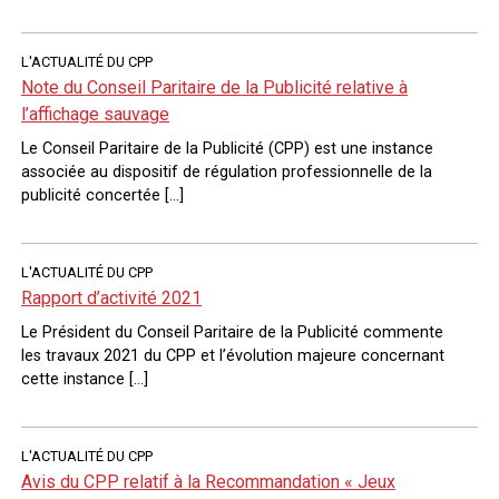
L'ACTUALITÉ DU CPP
Note du Conseil Paritaire de la Publicité relative à
l’affichage sauvage
Le Conseil Paritaire de la Publicité (CPP) est une instance
associée au dispositif de régulation professionnelle de la
publicité concertée […]
L'ACTUALITÉ DU CPP
Rapport d’activité 2021
Le Président du Conseil Paritaire de la Publicité commente
les travaux 2021 du CPP et l’évolution majeure concernant
cette instance […]
L'ACTUALITÉ DU CPP
Avis du CPP relatif à la Recommandation « Jeux