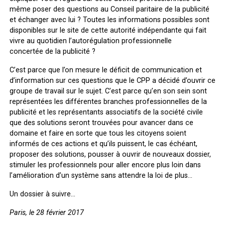
même poser des questions au Conseil paritaire de la publicité
et échanger avec lui ? Toutes les informations possibles sont
disponibles sur le site de cette autorité indépendante qui fait
vivre au quotidien l’autorégulation professionnelle
concertée de la publicité ?
C’est parce que l’on mesure le déficit de communication et
d’information sur ces questions que le CPP a décidé d’ouvrir ce
groupe de travail sur le sujet. C’est parce qu’en son sein sont
représentées les différentes branches professionnelles de la
publicité et les représentants associatifs de la société civile
que des solutions seront trouvées pour avancer dans ce
domaine et faire en sorte que tous les citoyens soient
informés de ces actions et qu’ils puissent, le cas échéant,
proposer des solutions, pousser à ouvrir de nouveaux dossier,
stimuler les professionnels pour aller encore plus loin dans
l’amélioration d’un système sans attendre la loi de plus…
Un dossier à suivre…
Paris, le 28 février 2017