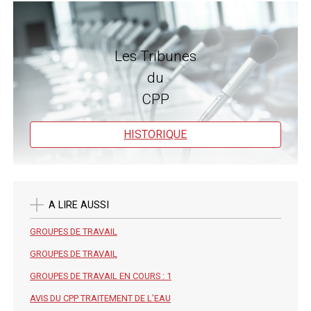
Les Tribunes
du
CPP
HISTORIQUE
A LIRE AUSSI
GROUPES DE TRAVAIL
GROUPES DE TRAVAIL
GROUPES DE TRAVAIL EN COURS : 1
AVIS DU CPP TRAITEMENT DE L’EAU