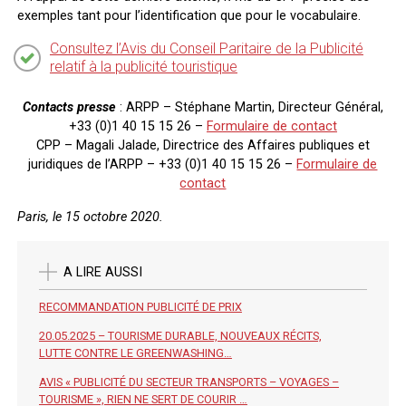
exemples tant pour l’identification que pour le vocabulaire.
Consultez l’Avis du Conseil Paritaire de la Publicité
relatif à la publicité touristique
Contacts presse
: ARPP – Stéphane Martin, Directeur Général,
+33 (0)1 40 15 15 26 –
Formulaire de contact
CPP – Magali Jalade, Directrice des Affaires publiques et
juridiques de l’ARPP – +33 (0)1 40 15 15 26 –
Formulaire de
contact
Paris, le 15 octobre 2020.
A LIRE AUSSI
RECOMMANDATION PUBLICITÉ DE PRIX
20.05.2025 – TOURISME DURABLE, NOUVEAUX RÉCITS,
LUTTE CONTRE LE GREENWASHING…
AVIS « PUBLICITÉ DU SECTEUR TRANSPORTS – VOYAGES –
TOURISME », RIEN NE SERT DE COURIR …