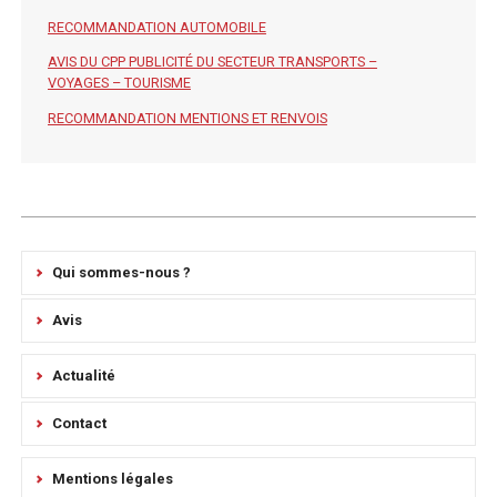
RECOMMANDATION AUTOMOBILE
AVIS DU CPP PUBLICITÉ DU SECTEUR TRANSPORTS –
VOYAGES – TOURISME
RECOMMANDATION MENTIONS ET RENVOIS
Qui sommes-nous ?
Avis
Actualité
Contact
Mentions légales