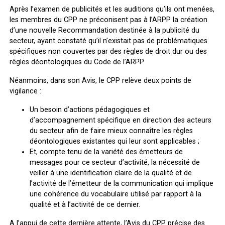
Après l’examen de publicités et les auditions qu’ils ont menées,
les membres du CPP ne préconisent pas à l’ARPP la création
d’une nouvelle Recommandation destinée à la publicité du
secteur, ayant constaté qu’il n’existait pas de problématiques
spécifiques non couvertes par des règles de droit dur ou des
règles déontologiques du Code de l’ARPP.
Néanmoins, dans son Avis, le CPP relève deux points de
vigilance :
Un besoin d’actions pédagogiques et
d’accompagnement spécifique en direction des acteurs
du secteur afin de faire mieux connaître les règles
déontologiques existantes qui leur sont applicables ;
Et, compte tenu de la variété des émetteurs de
messages pour ce secteur d’activité, la nécessité de
veiller à une identification claire de la qualité et de
l’activité de l’émetteur de la communication qui implique
une cohérence du vocabulaire utilisé par rapport à la
qualité et à l’activité de ce dernier.
A l’appui de cette dernière attente, l’Avis du CPP précise des