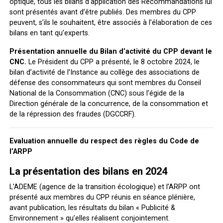
optique, tous les bilans d’application des Recommandations lui
sont présentés avant d’être publiés. Des membres du CPP
peuvent, s’ils le souhaitent, être associés à l’élaboration de ces
bilans en tant qu’experts.
Présentation annuelle du Bilan d’activité du CPP devant le
CNC.
Le Président du CPP a présenté, le 8 octobre 2024, le
bilan d’activité de l’Instance au collège des associations de
défense des consommateurs qui sont membres du Conseil
National de la Consommation (CNC) sous l’égide de la
Direction générale de la concurrence, de la consommation et
de la répression des fraudes (DGCCRF).
Evaluation annuelle du respect des règles du Code de
l’ARPP
La présentation des bilans en 2024
L’ADEME (agence de la transition écologique) et l’ARPP ont
présenté aux membres du CPP réunis en séance plénière,
avant publication, les résultats du bilan « Publicité &
Environnement » qu’elles réalisent conjointement.