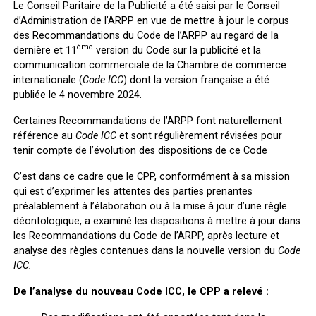
Le Conseil Paritaire de la Publicité a été saisi par le Conseil
d’Administration de l’ARPP en vue de mettre à jour le corpus
des Recommandations du Code de l’ARPP au regard de la
ème
dernière et 11
version du Code sur la publicité et la
communication commerciale de la Chambre de commerce
internationale (
Code ICC
) dont la version française a été
publiée le 4 novembre 2024.
Certaines Recommandations de l’ARPP font naturellement
référence au
Code ICC
et sont régulièrement révisées pour
tenir compte de l’évolution des dispositions de ce Code
C’est dans ce cadre que le CPP, conformément à sa mission
qui est d’exprimer les attentes des parties prenantes
préalablement à l’élaboration ou à la mise à jour d’une règle
déontologique, a examiné les dispositions à mettre à jour dans
les Recommandations du Code de l’ARPP, après lecture et
analyse des règles contenues dans la nouvelle version du
Code
ICC.
De l’analyse du nouveau Code ICC, le CPP a relevé :