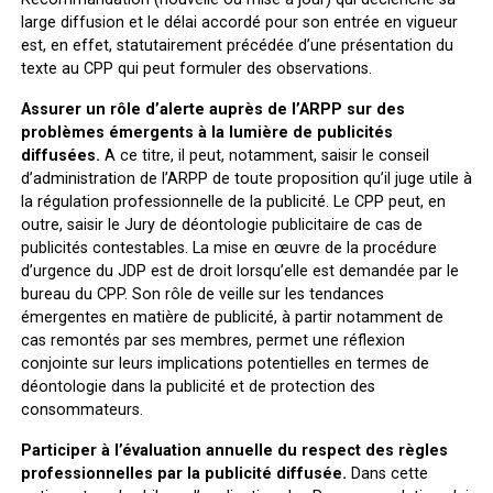
large diffusion et le délai accordé pour son entrée en vigueur
est, en effet, statutairement précédée d’une présentation du
texte au CPP qui peut formuler des observations.
Assurer un rôle d’alerte auprès de l’ARPP sur des
problèmes émergents à la lumière de publicités
diffusées.
A ce titre, il peut, notamment, saisir le conseil
d’administration de l’ARPP de toute proposition qu’il juge utile à
la régulation professionnelle de la publicité. Le CPP peut, en
outre, saisir le Jury de déontologie publicitaire de cas de
publicités contestables. La mise en œuvre de la procédure
d’urgence du JDP est de droit lorsqu’elle est demandée par le
bureau du CPP. Son rôle de veille sur les tendances
émergentes en matière de publicité, à partir notamment de
cas remontés par ses membres, permet une réflexion
conjointe sur leurs implications potentielles en termes de
déontologie dans la publicité et de protection des
consommateurs.
Participer à l’évaluation annuelle du respect des règles
professionnelles par la publicité diffusée.
Dans cette